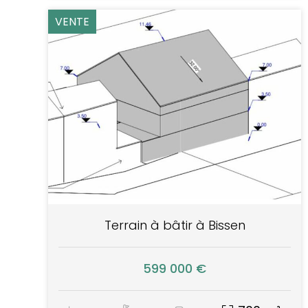
VENTE
Terrain à bâtir à Bissen
599 000 €