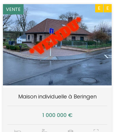
E
E
VENTE
Maison individuelle à Beringen
1 000 000 €