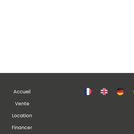
Accueil
Vente
Location
Financer