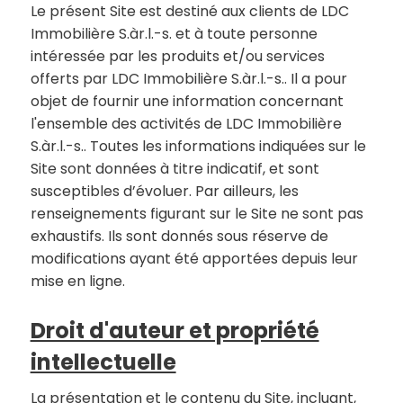
Le présent Site est destiné aux clients de LDC
Immobilière S.àr.l.-s. et à toute personne
intéressée par les produits et/ou services
offerts par LDC Immobilière S.àr.l.-s.. Il a pour
objet de fournir une information concernant
l'ensemble des activités de LDC Immobilière
S.àr.l.-s.. Toutes les informations indiquées sur le
Site sont données à titre indicatif, et sont
susceptibles d’évoluer. Par ailleurs, les
renseignements figurant sur le Site ne sont pas
exhaustifs. Ils sont donnés sous réserve de
modifications ayant été apportées depuis leur
mise en ligne.
Droit d'auteur et propriété
intellectuelle
La présentation et le contenu du Site, incluant,