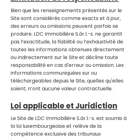
Bien que les renseignements présentés sur le
Site sont considérés comme exacts et à jour,
des erreurs ou omissions peuvent parfois se
produire. LDC Immobilière S.àr.l.-s. ne garantit
pas l’exactitude, la fiabilité ou l’exhaustivité de
toutes les informations obtenues directement
ou indirectement sur le Site et décline toute
responsabilité en cas d'erreur ou omission. Les
informations communiquées sur ou
téléchargeables depuis le Site, quelles qu'elles
soient, n’ont aucune valeur contractuelle.
Loi applicable et Juridiction
Le Site de LDC Immobilière S.àr.l.-s. est soumis à
la loi luxembourgeoise et relève de la
compétence exclusive des tribunaux