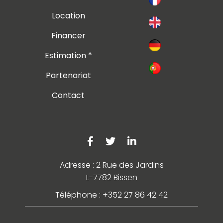
Location
Financer
Estimation *
Partenariat
Contact
Adresse : 2 Rue des Jardins
L-7782 Bissen
Téléphone : +352 27 86 42 42