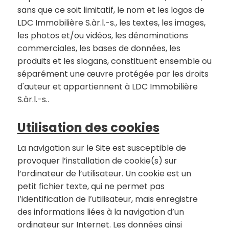
sans que ce soit limitatif, le nom et les logos de
LDC Immobilière S.àr.l.-s., les textes, les images,
les photos et/ou vidéos, les dénominations
commerciales, les bases de données, les
produits et les slogans, constituent ensemble ou
séparément une œuvre protégée par les droits
d'auteur et appartiennent à LDC Immobilière
S.àr.l.-s..
Utilisation des cookies
La navigation sur le Site est susceptible de
provoquer l’installation de cookie(s) sur
l’ordinateur de l’utilisateur. Un cookie est un
petit fichier texte, qui ne permet pas
l’identification de l’utilisateur, mais enregistre
des informations liées à la navigation d’un
ordinateur sur Internet. Les données ainsi