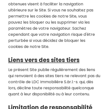
obtenues visent à faciliter la navigation
ultérieure sur le Site. Si vous ne souhaitez pas
permettre les cookies de notre Site, vous
pouvez les bloquer ou les supprimer via les
paramètres de votre navigateur. Sachez
cependant que votre navigation risque d'être
perturbée si vous décidez de bloquer les
cookies de notre Site.
Liens vers des sites tiers
Le présent Site publie régulièrement des liens
qui renvoient à des sites tiers ne relevant pas du
contrôle de LDC Immobilière S.àr.l.-s. qui, dès
lors, décline toute responsabilité quelconque
quant à leur disponibilité ou à leur contenu.
Limitation de responsabilité