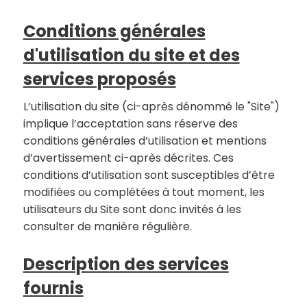
Conditions générales
d'utilisation du site et des
services proposés
L’utilisation du site (ci-après dénommé le "Site")
implique l’acceptation sans réserve des
conditions générales d’utilisation et mentions
d’avertissement ci-après décrites. Ces
conditions d’utilisation sont susceptibles d’être
modifiées ou complétées à tout moment, les
utilisateurs du Site sont donc invités à les
consulter de manière régulière.
Description des services
fournis