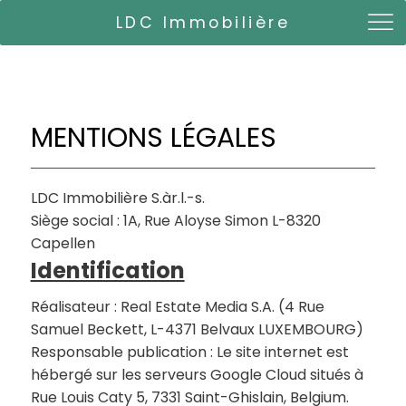
LDC Immobilière
MENTIONS LÉGALES
LDC Immobilière S.àr.l.-s.
Siège social : 1A, Rue Aloyse Simon L-8320
Capellen
Identification
Réalisateur : Real Estate Media S.A. (4 Rue
Samuel Beckett, L-4371 Belvaux LUXEMBOURG)
Responsable publication : Le site internet est
hébergé sur les serveurs Google Cloud situés à
Rue Louis Caty 5, 7331 Saint-Ghislain, Belgium.