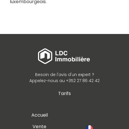
luxembourgeois.
Besoin de l'avis d'un expert ?
Appelez-nous au +352 27 86 42 42
Tarifs
Accueil
Vente