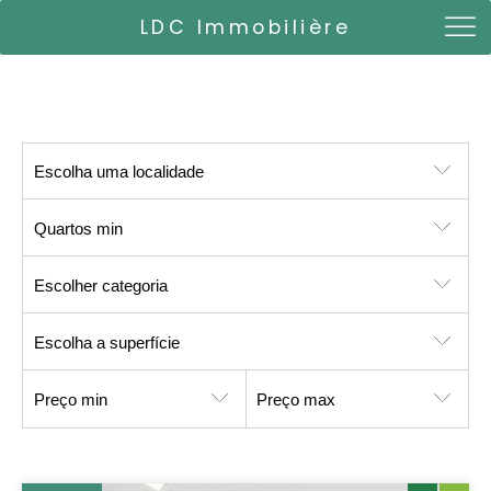
LDC Immobilière