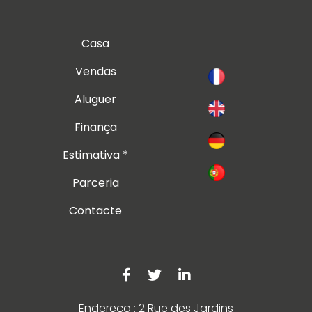
Casa
Vendas
Aluguer
Finança
Estimativa *
Parceria
Contacte
Endereço : 2 Rue des Jardins