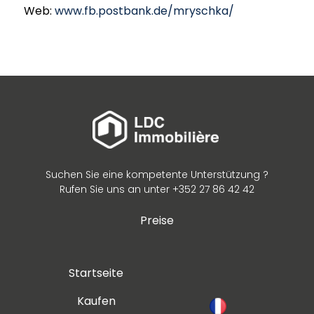
Web:
www.fb.postbank.de/mryschka/
Suchen Sie eine kompetente Unterstützung ?
Rufen Sie uns an unter +352 27 86 42 42
Preise
Startseite
Kaufen