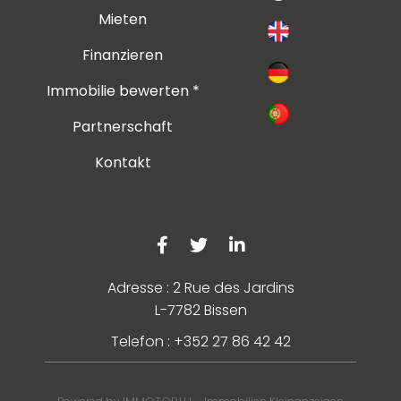
Mieten
Finanzieren
Immobilie bewerten *
Partnerschaft
Kontakt
Adresse : 2 Rue des Jardins
L-7782 Bissen
Telefon : +352 27 86 42 42