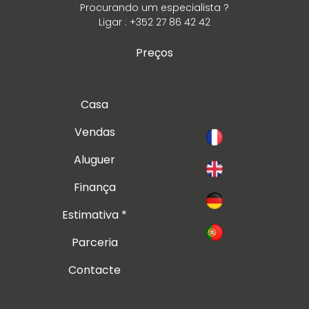
Procurando um especialista ?
Ligar : +352 27 86 42 42
Preços
Casa
Vendas
Aluguer
Finança
Estimativa *
Parceria
Contacte