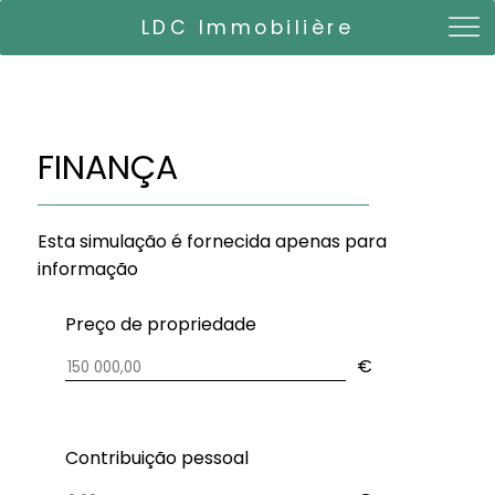
LDC Immobilière
FINANÇA
Esta simulação é fornecida apenas para
informação
Preço de propriedade
€
Contribuição pessoal