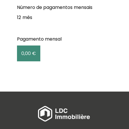
Número de pagamentos mensais
12
mês
Pagamento mensal
0,00 €