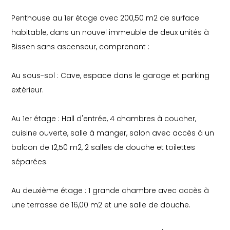
Penthouse au 1er étage avec 200,50 m2 de surface
habitable, dans un nouvel immeuble de deux unités à
Bissen sans ascenseur, comprenant :
Au sous-sol : Cave, espace dans le garage et parking
extérieur.
Au 1er étage : Hall d'entrée, 4 chambres à coucher,
cuisine ouverte, salle à manger, salon avec accès à un
balcon de 12,50 m2, 2 salles de douche et toilettes
séparées.
Au deuxième étage : 1 grande chambre avec accès à
une terrasse de 16,00 m2 et une salle de douche.