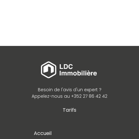
Besoin de l'avis d'un expert ?
Appelez-nous au +352 27 86 42 42
Tarifs
Accueil