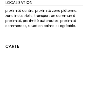
LOCALISATION
proximité centre, proximité zone piétonne,
zone industrielle, transport en commun à
proximité, proximité autoroutes, proximité
commerces, situation calme et agréable,
CARTE