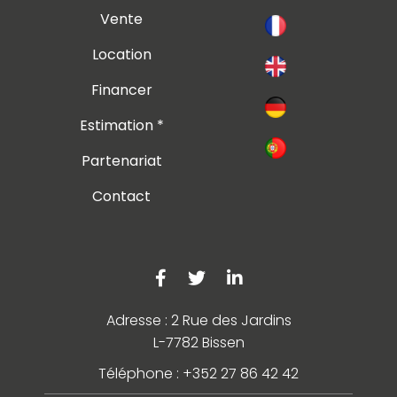
Vente
Location
Financer
Estimation *
Partenariat
Contact
Adresse : 2 Rue des Jardins
L-7782 Bissen
Téléphone : +352 27 86 42 42