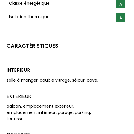
Classe énergétique
A
Isolation thermique
A
CARACTÉRISTIQUES
INTÉRIEUR
salle à manger, double vitrage, séjour, cave,
EXTÉRIEUR
balcon, emplacement extérieur,
emplacement intérieur, garage, parking,
terrasse,