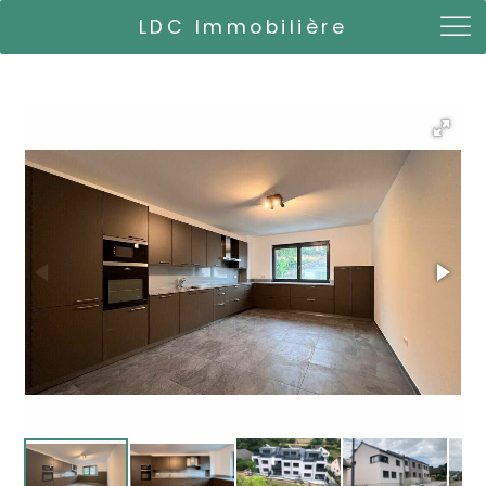
LDC Immobilière