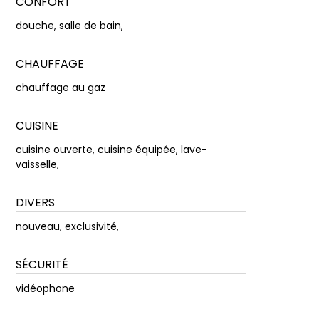
CONFORT
douche, salle de bain,
CHAUFFAGE
chauffage au gaz
CUISINE
cuisine ouverte, cuisine équipée, lave-
vaisselle,
DIVERS
nouveau, exclusivité,
SÉCURITÉ
vidéophone