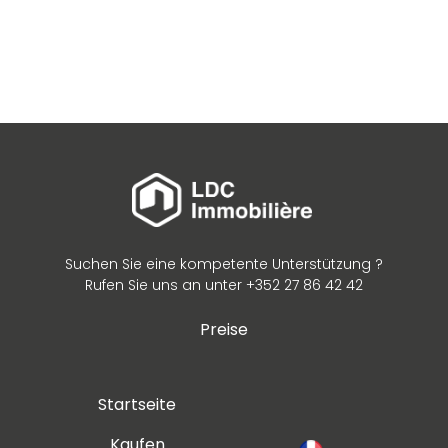
Suchen Sie eine kompetente Unterstützung ?
Rufen Sie uns an unter +352 27 86 42 42
Preise
Startseite
Kaufen