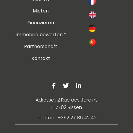
Mieten
Finanzieren
Immobilie bewerten *
Partnerschaft
Kontakt
Adresse : 2 Rue des Jardins
L-7782 Bissen
Telefon : +352 27 86 42 42