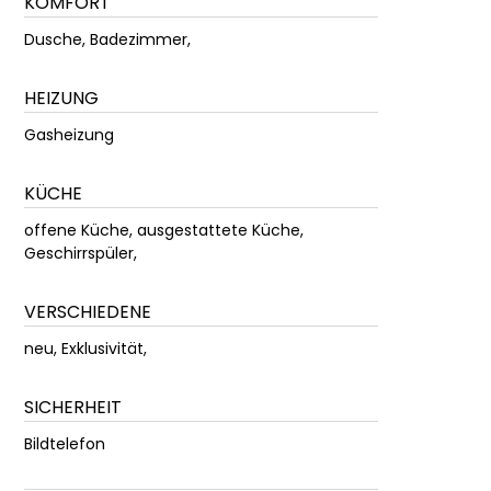
KOMFORT
Dusche, Badezimmer,
HEIZUNG
Gasheizung
KÜCHE
offene Küche, ausgestattete Küche,
Geschirrspüler,
VERSCHIEDENE
neu, Exklusivität,
SICHERHEIT
Bildtelefon