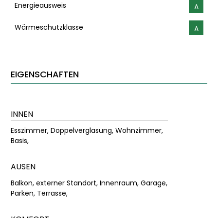
Energieausweis
A
Wärmeschutzklasse
A
EIGENSCHAFTEN
INNEN
Esszimmer, Doppelverglasung, Wohnzimmer,
Basis,
AUSEN
Balkon, externer Standort, Innenraum, Garage,
Parken, Terrasse,