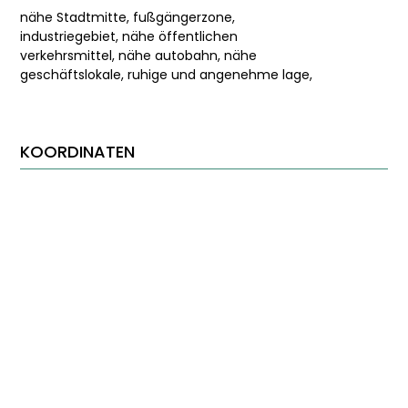
nähe Stadtmitte, fußgängerzone,
industriegebiet, nähe öffentlichen
verkehrsmittel, nähe autobahn, nähe
geschäftslokale, ruhige und angenehme lage,
KOORDINATEN