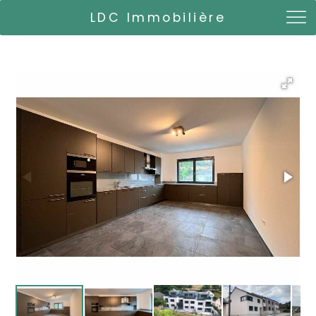
LDC Immobilière