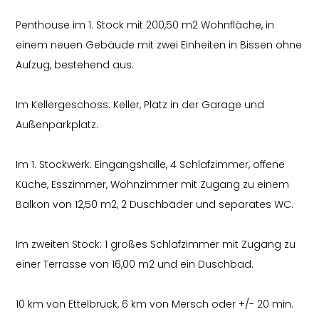
Penthouse im 1. Stock mit 200,50 m2 Wohnfläche, in
einem neuen Gebäude mit zwei Einheiten in Bissen ohne
Aufzug, bestehend aus:
Im Kellergeschoss: Keller, Platz in der Garage und
Außenparkplatz.
Im 1. Stockwerk: Eingangshalle, 4 Schlafzimmer, offene
Küche, Esszimmer, Wohnzimmer mit Zugang zu einem
Balkon von 12,50 m2, 2 Duschbäder und separates WC.
Im zweiten Stock: 1 großes Schlafzimmer mit Zugang zu
einer Terrasse von 16,00 m2 und ein Duschbad.
10 km von Ettelbruck, 6 km von Mersch oder +/- 20 min.