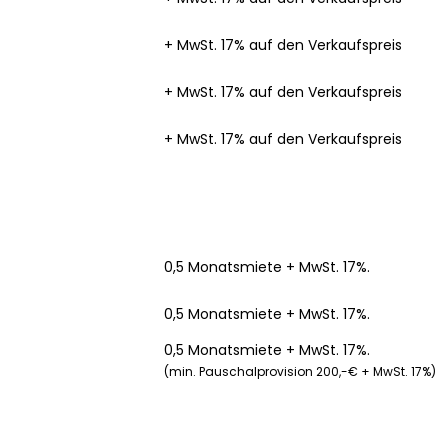
+ MwSt. 17% auf den Verkaufspreis
+ MwSt. 17% auf den Verkaufspreis
+ MwSt. 17% auf den Verkaufspreis
0,5 Monatsmiete + MwSt. 17%.
0,5 Monatsmiete + MwSt. 17%.
0,5 Monatsmiete + MwSt. 17%.
(min. Pauschalprovision 200,-€ + MwSt. 17%)