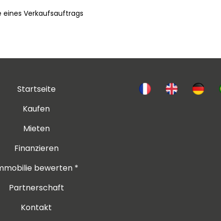
e eines Verkaufsauftrags
Startseite
Kaufen
Mieten
Finanzieren
mmobilie bewerten *
Partnerschaft
Kontakt