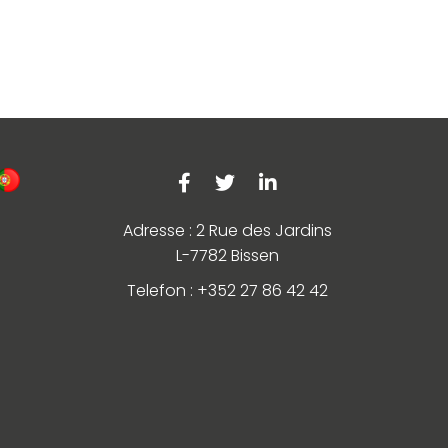
Adresse : 2 Rue des Jardins
L-7782 Bissen
Telefon : +352 27 86 42 42