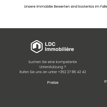
Unsere Immobilie Bewerten sind kostenlos im Fall
Suchen Sie eine kompetente
Unterstützung ?
Rufen Sie uns an unter +352 27 86 42 42
I
Preise